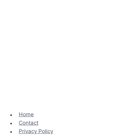
Home
Contact
Privacy Policy