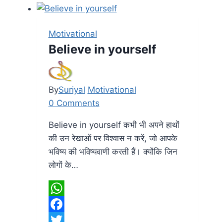
Motivational
Believe in yourself
By
Suriyal
Motivational
0 Comments
Believe in yourself कभी भी अपने हाथों
की उन रेखाओं पर विश्वास न करें, जो आपके
भविष्य की भविष्यवाणी करती हैं। क्योंकि जिन
लोगों के…
WhatsApp
Facebook