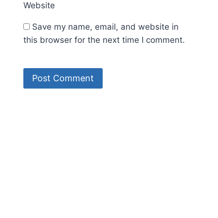
Website
Save my name, email, and website in
this browser for the next time I comment.