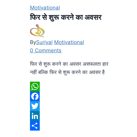
Motivational
फिर से शुरू करने का अवसर
By
Suriyal
Motivational
0 Comments
फिर से शुरू करने का अवसर असफलता हार
नहीं बल्कि फिर से शुरू करने का अवसर है
WhatsApp
Facebook
Twitter
LinkedIn
Share