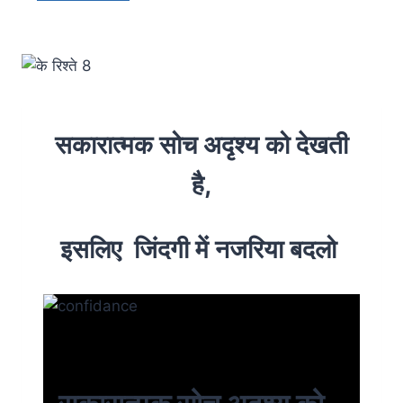
सकारात्मक सोच अदृश्य को देखती
है,
इसलिए जिंदगी में नजरिया बदलो