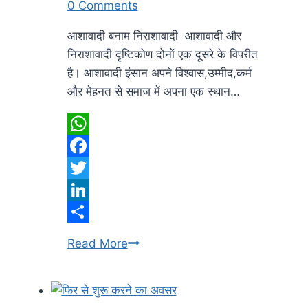
0 Comments
आशावादी बनाम निराशावादी आशावादी और
निराशावादी दृष्टिकोण दोनों एक दूसरे के विपरीत
है। आशावादी इंसान अपने विश्वास,उम्मीद,कर्म
और मेहनत से समाज में अपना एक स्थान…
WhatsApp
Facebook
Twitter
LinkedIn
Share
Optimist
Read More
Vs
Pessimist