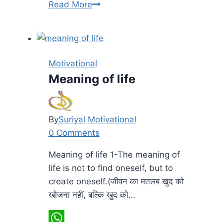
फिर
Read More
से
शुरू
करने
का
Motivational
अवसर
Meaning of life
By
Suriyal
Motivational
0 Comments
Meaning of life 1-The meaning of
life is not to find oneself, but to
create oneself.(जीवन का मतलब खुद को
खोजना नहीं, बल्कि खुद को…