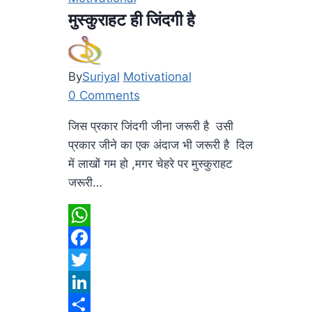
मुस्कुराहट ही जिंदगी है
By
Suriyal
Motivational
0 Comments
जिस प्रकार जिंदगी जीना जरूरी है उसी
प्रकार जीने का एक अंदाज भी जरूरी है दिल
में लाखों गम हो ,मगर चेहरे पर मुस्कुराहट
जरूरी…
WhatsApp
Facebook
Twitter
LinkedIn