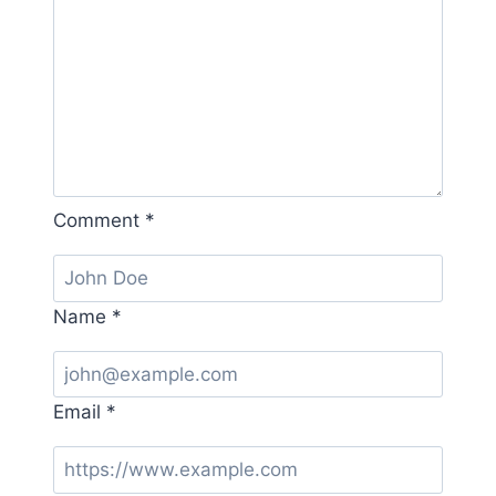
Comment
*
Name
*
Email
*