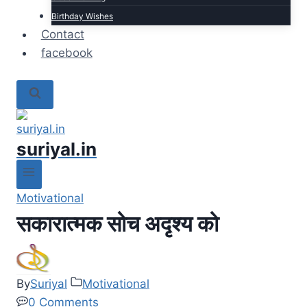
Birthday Wishes
Contact
facebook
suriyal.in
Motivational
सकारात्मक सोच अदृश्य को
By
Suriyal
Motivational
0 Comments