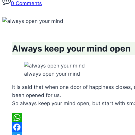
0 Comments
Always keep your mind open
always open your mind
It is said that when one door of happiness closes,
been opened for us.
So always keep your mind open, but start with smal
WhatsApp