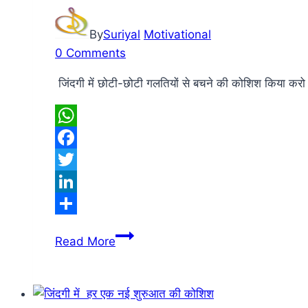
By
Suriyal
Motivational
0 Comments
जिंदगी में छोटी-छोटी गलतियों से बचने की कोशिश किया करो ज
WhatsApp
Facebook
Twitter
LinkedIn
Share
जिंदगी
Read More
में
छोटी-
छोटी