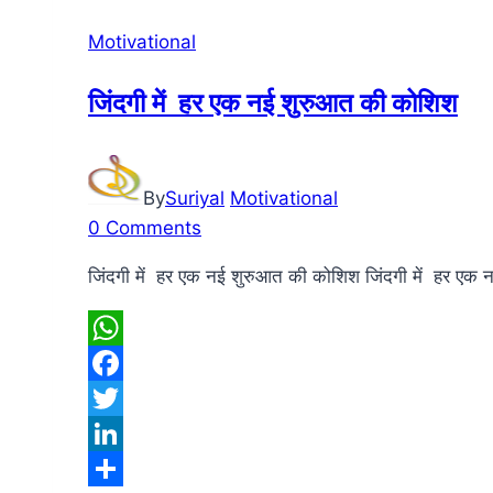
गलतियों
से
Motivational
बचने
की
जिंदगी में हर एक नई शुरुआत की कोशिश
कोशिश
किया
करो
By
Suriyal
Motivational
0 Comments
जिंदगी में हर एक नई शुरुआत की कोशिश जिंदगी में हर एक
WhatsApp
Facebook
Twitter
LinkedIn