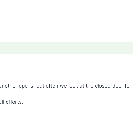
 another opens, but often we look at the closed door for
l efforts.