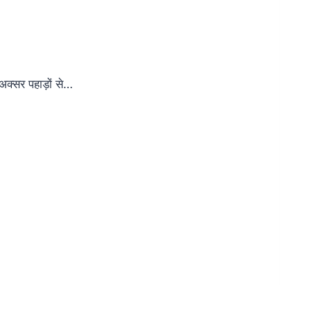
अक्सर पहाड़ों से…