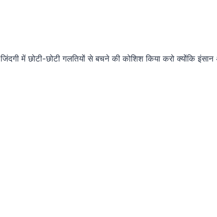
िंदगी में छोटी-छोटी गलतियों से बचने की कोशिश किया करो क्योंकि इंसान 