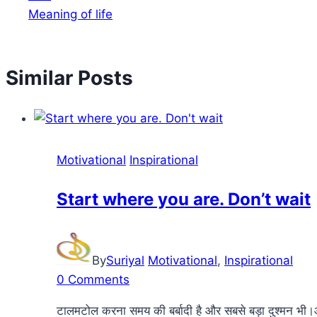
Meaning of life
Similar Posts
Motivational
Inspirational
Start where you are. Don’t wait
By
Suriyal
Motivational
,
Inspirational
0 Comments
टालमटोल करना समय की बर्बादी है और सबसे बड़ा दुश्मन भी।आ