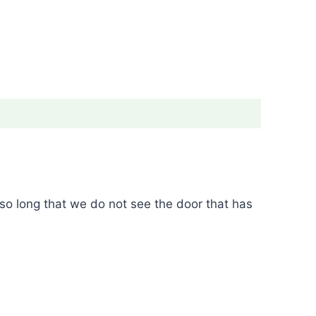
 so long that we do not see the door that has