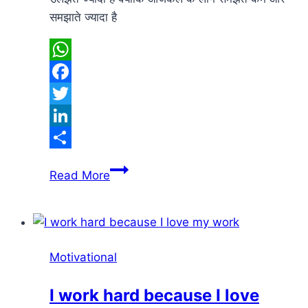
समझाते ज्यादा है
WhatsApp
Facebook
Twitter
LinkedIn
Share
आजकल
Read More
के
रिश्ते
Motivational
I work hard because I love