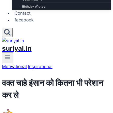
Birthday Wishes
Contact
facebook
suriyal.in
Motivational
Inspirational
वक्त चाहे इंसान को कितना भी परेशान
कर ले