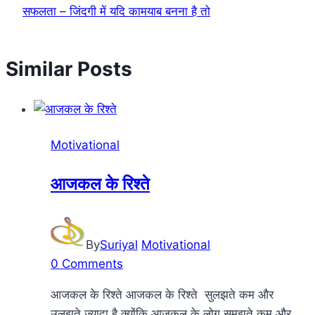
सफलता – जिंदगी में यदि कामयाब बनना है तो
Similar Posts
Motivational
आजकल के रिश्ते
By
Suriyal
Motivational
0 Comments
आजकल के रिश्ते आजकल के रिश्ते सुलझते कम और
उलझते ज्यादा है क्योंकि आजकल के लोग समझते कम और