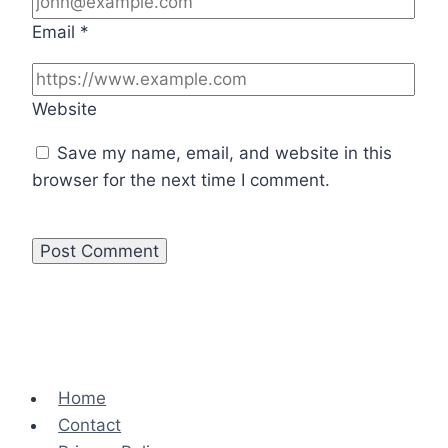
Email
*
Website
Save my name, email, and website in this
browser for the next time I comment.
Home
Contact