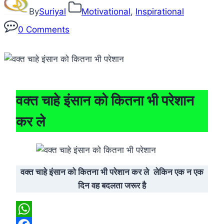
By
Suriyal
Motivational
,
Inspirational
0 Comments
वक्त चाहे इंसान को कितना भी परेशान
कर ले
वक्त चाहे इंसान को कितना भी परेशान कर ले
लेकिन एक न एक
दिन वह बदलता जरूर है