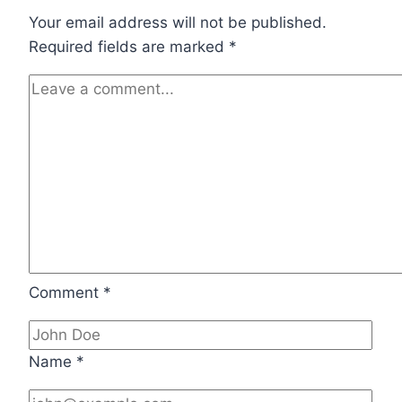
है
Your email address will not be published.
Required fields are marked
*
Comment
*
Name
*