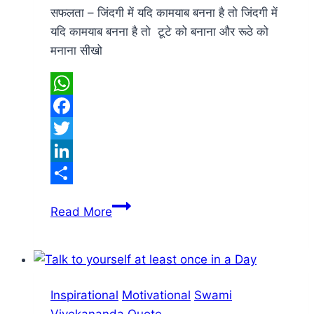
सफलता – जिंदगी में यदि कामयाब बनना है तो जिंदगी में
यदि कामयाब बनना है तो टूटे को बनाना और रूठे को
मनाना सीखो
WhatsApp
Facebook
Twitter
LinkedIn
Share
सफलता
Read More
–
जिंदगी
में
यदि
Inspirational
Motivational
Swami
कामयाब