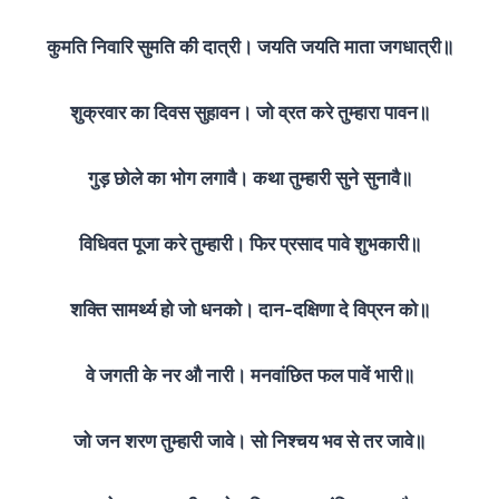
कुमति निवारि सुमति की दात्री। जयति जयति माता जगधात्री॥
शुक्रवार का दिवस सुहावन। जो व्रत करे तुम्हारा पावन॥
गुड़ छोले का भोग लगावै। कथा तुम्हारी सुने सुनावै॥
विधिवत पूजा करे तुम्हारी। फिर प्रसाद पावे शुभकारी॥
शक्ति सामर्थ्य हो जो धनको। दान-दक्षिणा दे विप्रन को॥
वे जगती के नर औ नारी। मनवांछित फल पावें भारी॥
जो जन शरण तुम्हारी जावे। सो निश्‍चय भव से तर जावे॥