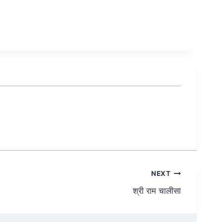
NEXT
श्री राम चालीसा