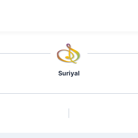
Suriyal