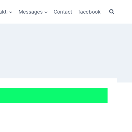
akti
Messages
Contact
facebook