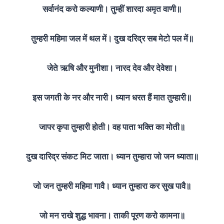
सर्वानंद करो कल्याणी। तुम्हीं शारदा अमृत वाणी॥
तुम्हरी महिमा जल में थल में। दुख दरिद्र सब मेटो पल में॥
जेते ऋषि और मुनीशा। नारद देव और देवेशा।
इस जगती के नर और नारी। ध्यान धरत हैं मात तुम्हारी॥
जापर कृपा तुम्हारी होती। वह पाता भक्ति का मोती॥
दुख दारिद्र संकट मिट जाता। ध्यान तुम्हारा जो जन ध्याता॥
जो जन तुम्हरी महिमा गावै। ध्यान तुम्हारा कर सुख पावै॥
जो मन राखे शुद्ध भावना। ताकी पूरण करो कामना॥