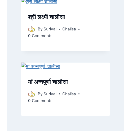
श्री लक्ष्मी चालीसा
By
Suriyal
Chalisa
0 Comments
मां अन्नपूर्णा चालीसा
By
Suriyal
Chalisa
0 Comments