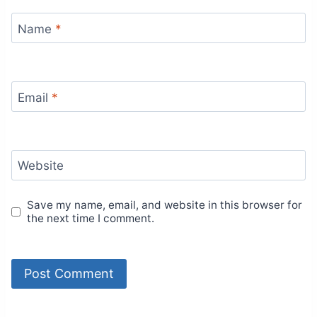
Name
*
Email
*
Website
Save my name, email, and website in this browser for
the next time I comment.