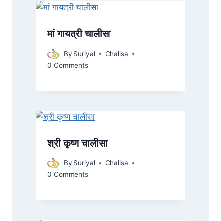
मां गायत्री चालीसा
By
Suriyal
Chalisa
0 Comments
श्री कृष्ण चालीसा
By
Suriyal
Chalisa
0 Comments