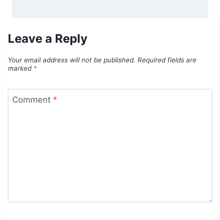
Leave a Reply
Your email address will not be published.
Required fields are
marked
*
Comment
*