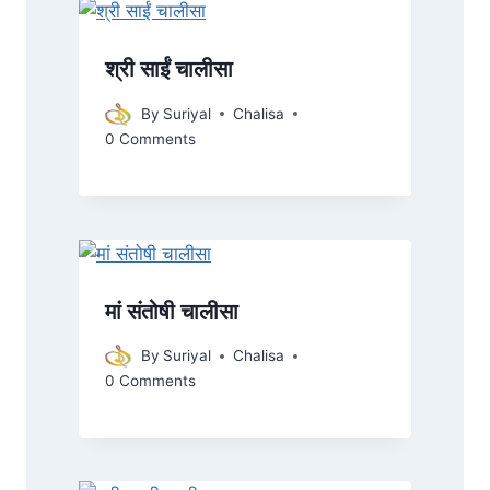
श्री साईं चालीसा
By
Suriyal
Chalisa
0 Comments
मां संतोषी चालीसा
By
Suriyal
Chalisa
0 Comments