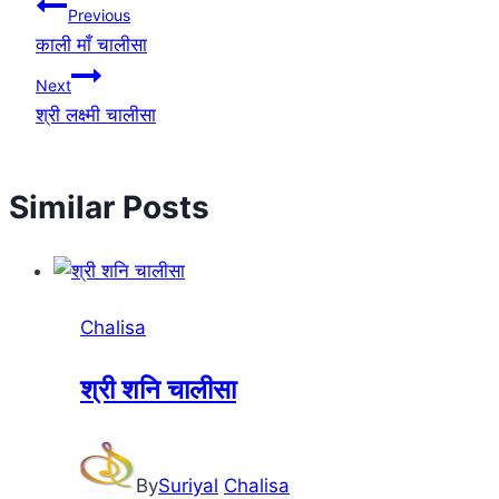
Post
Previous
काली माँ चालीसा
navigation
Next
श्री लक्ष्मी चालीसा
Similar Posts
Chalisa
श्री शनि चालीसा
By
Suriyal
Chalisa