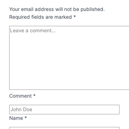
Your email address will not be published.
Required fields are marked
*
Comment
*
Name
*