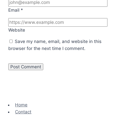
Email
*
Website
Save my name, email, and website in this
browser for the next time I comment.
Home
Contact