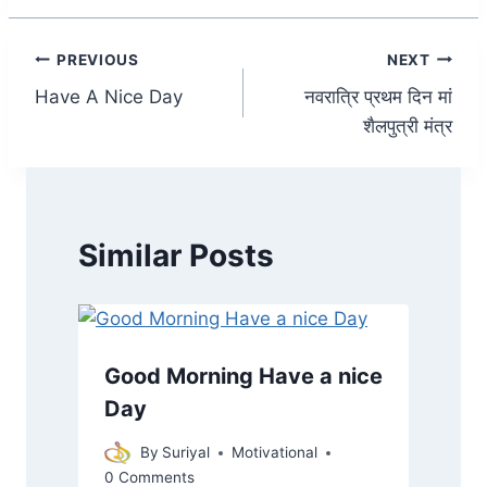
Post
PREVIOUS
NEXT
Have A Nice Day
नवरात्रि प्रथम दिन मां
navigation
शैलपुत्री मंत्र
Similar Posts
Good Morning Have a nice
Day
By
Suriyal
Motivational
0 Comments