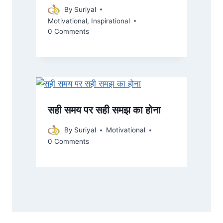
By
Suriyal
Motivational
,
Inspirational
0 Comments
सही समय पर सही समझ का होना
By
Suriyal
Motivational
0 Comments