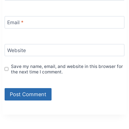
Email
*
Website
Save my name, email, and website in this browser for
the next time I comment.