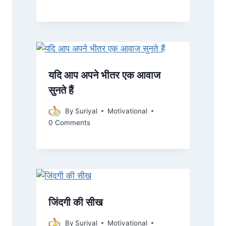
यदि आप अपने भीतर एक आवाज
सुनते हैं
By
Suriyal
Motivational
0 Comments
जिंदगी की सीख
By
Suriyal
Motivational