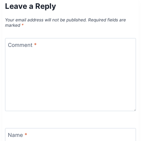
Leave a Reply
Your email address will not be published.
Required fields are
marked
*
Comment
*
Name
*