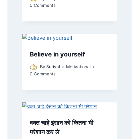
0 Comments
Believe in yourself
By
Suriyal
Motivational
0 Comments
वक्त चाहे इंसान को कितना भी
परेशान कर ले