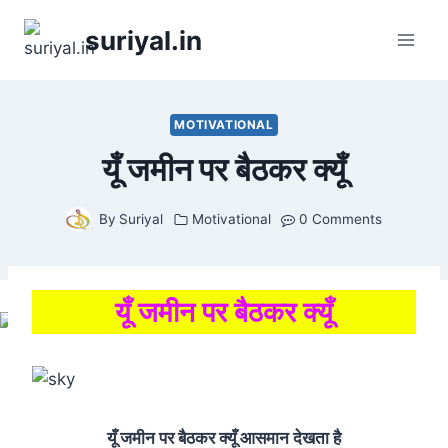
Skip
suriyal.in
to
content
MOTIVATIONAL
यूँ जमीन पर बैठकर क्यूँ
By
Suriyal
Motivational
0 Comments
यूँ जमीन पर बैठकर क्यूँ
यूँ जमीन पर बैठकर क्यूँ आसमान देखता है