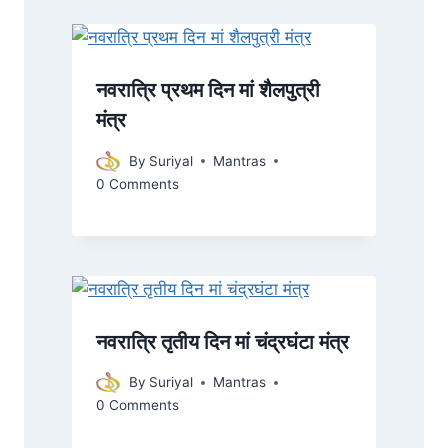
नवरात्रि प्रथम दिन मां शैलपुत्री
मंत्र
By
Suriyal
Mantras
0 Comments
नवरात्रि तृतीय दिन मां चंद्रघंटा मंत्र
By
Suriyal
Mantras
0 Comments