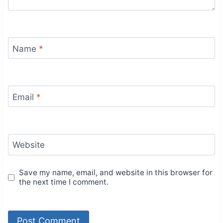
Name
*
Email
*
Website
Save my name, email, and website in this browser for
the next time I comment.