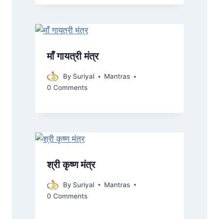
माँ गायत्री मंत्र
By
Suriyal
Mantras
0 Comments
श्री कृष्ण मंत्र
By
Suriyal
Mantras
0 Comments