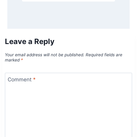
Leave a Reply
Your email address will not be published.
Required fields are
marked
*
Comment
*