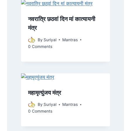
नवरात्रि छठवां दिन मां कात्यायनी
मंत्र
By
Suriyal
Mantras
0 Comments
महामृत्युंजय मंत्र
By
Suriyal
Mantras
0 Comments