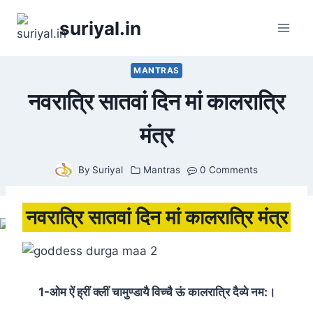
Skip
suriyal.in
to
content
MANTRAS
नवरात्रि सातवां दिन मां कालरात्रि
मंत्र
By
Suriyal
Mantras
0 Comments
नवरात्रि सातवां दिन मां कालरात्रि मंत्र
1-ओम ऐं ह्रीं क्लीं चामुण्डायै विच्चै ऊं कालरात्रि दैव्ये नम:।