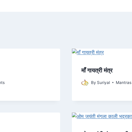
माँ गायत्री मंत्र
ts
By
Suriyal
Mantras