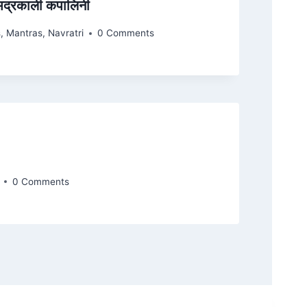
भद्रकाली कपालिनी
s
,
Mantras
,
Navratri
0 Comments
0 Comments