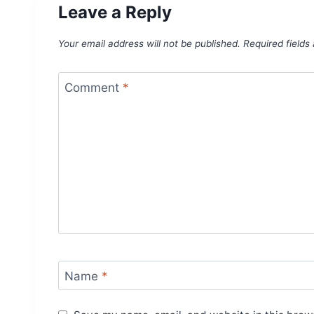
Leave a Reply
Your email address will not be published.
Required field
Comment
*
Name
*