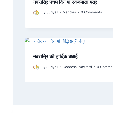
नवरात्रि पंचम दिन मां स्कंदमाता मंत्र
By
Suriyal
Mantras
0 Comments
नवरात्रि की हार्दिक बधाई
By
Suriyal
Goddess
,
Navratri
0 Comme