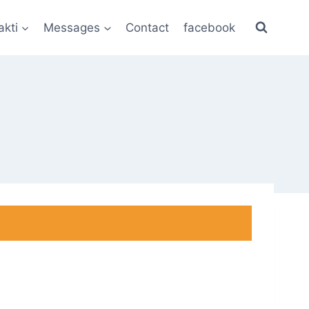
akti
Messages
Contact
facebook