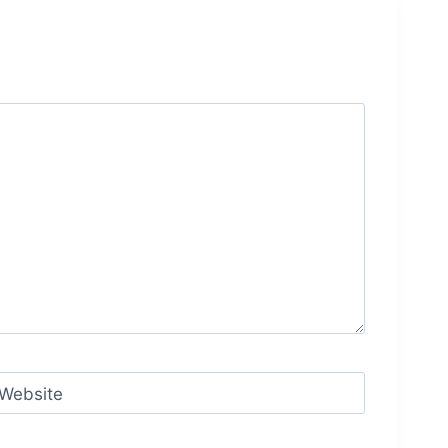
Website