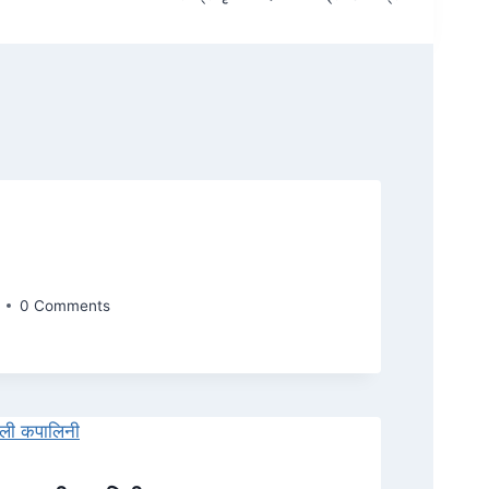
0 Comments