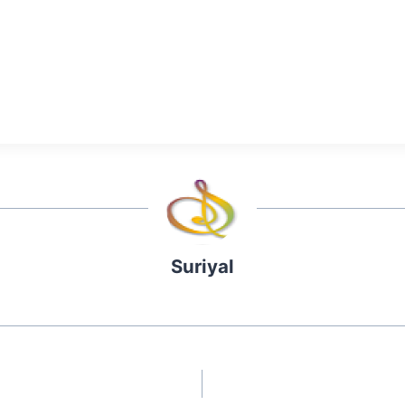
Suriyal