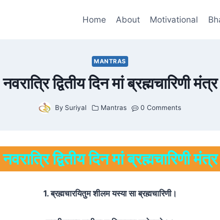
Home
About
Motivational
Bh
MANTRAS
नवरात्रि द्वितीय दिन मां ब्रह्मचारिणी मंत्र
By
Suriyal
Mantras
0 Comments
नवरात्रि द्वितीय दिन मां ब्रह्मचारिणी मंत्र
1. ब्रह्मचारयितुम शीलम यस्या सा ब्रह्मचारिणी।