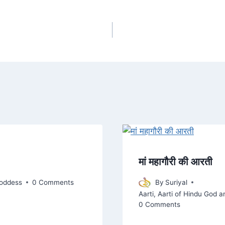
मां महागौरी की आरती
Goddess
0 Comments
By
Suriyal
Aarti
,
Aarti of Hindu God 
0 Comments