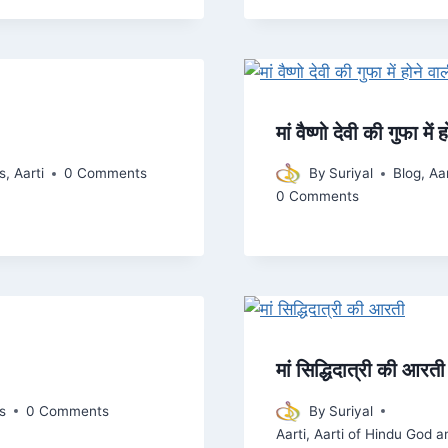
मां वैष्णो देवी की गुफा मे
s
,
Aarti
0 Comments
By
Suriyal
Blog
,
Aar
0 Comments
मां सिद्धिदात्री की आरती
s
0 Comments
By
Suriyal
Aarti
,
Aarti of Hindu God 