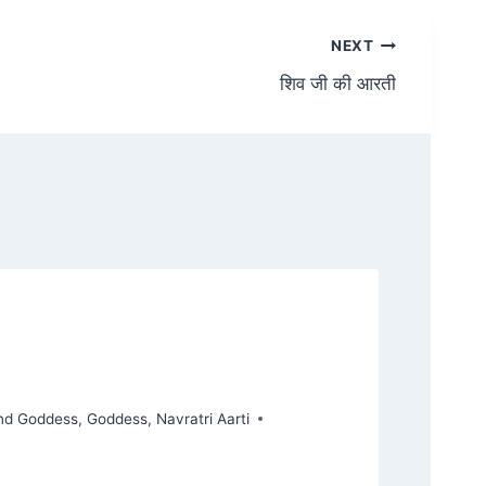
NEXT
शिव जी की आरती
and Goddess
,
Goddess
,
Navratri Aarti