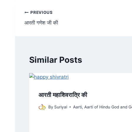
Post
PREVIOUS
आरती गणेश जी की
navigation
Similar Posts
आरती महाशिवरात्रि की
By
Suriyal
Aarti
,
Aarti of Hindu God and 