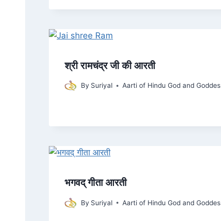
श्री रामचंद्र जी की आरती
By
Suriyal
Aarti of Hindu God and Goddes
भगवद् गीता आरती
By
Suriyal
Aarti of Hindu God and Goddes