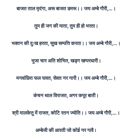
बाजत ताल मृदंगा, अरू बाजत डमरू।। जय अम्बे गौरी,…।
तुम ही जग की माता, तुम ही हो भरता।
भक्तन की दुःख हरता, सुख सम्पत्ति करता।। जय अम्बे गौरी,…।
भुजा चार अति शोभित, खड्ग खप्परधारी।
मनवांछित फल पावत, सेवत नर नारी।। जय अम्बे गौरी,…।
कंचन थाल विराजत, अगर कपूर बाती।
श्री मालकेतु में राजत, कोटि रतन ज्योति।। जय अम्बे गौरी,…।
अम्बेजी की आरती जो कोई नर गावै।