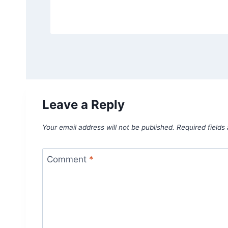
Leave a Reply
Your email address will not be published.
Required field
Comment
*